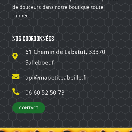
de douceurs dans notre boutique toute
l’année.
Nos coordonnées
61 Chemin de Labatut, 33370
Salleboeuf
api@mapetiteabeille.fr
06 60 52 50 73
CONTACT