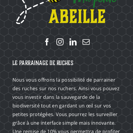
Le Parrainage de Ruches
Nous vous offrons la possibilité de parrainer
des ruches sur nos ruchers. Ainsi vous pouvez
vous investir dans la sauvegarde de la
biodiversité tout en gardant un œil sur vos
petites protégées. Vous pourrez les surveiller
grâce à une interface simple mais innovante.
Une remise de 10% vous permettra de profiter