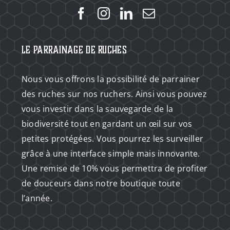
Le Parrainage de Ruches
Nous vous offrons la possibilité de parrainer
des ruches sur nos ruchers. Ainsi vous pouvez
vous investir dans la sauvegarde de la
biodiversité tout en gardant un œil sur vos
petites protégées. Vous pourrez les surveiller
grâce à une interface simple mais innovante.
Une remise de 10% vous permettra de profiter
de douceurs dans notre boutique toute
l’année.