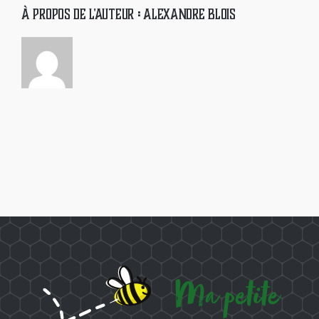
À propos de l'auteur :
Alexandre Blois