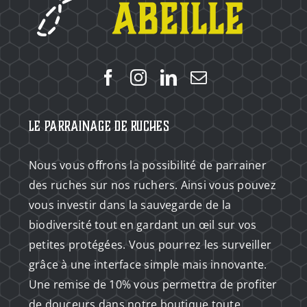
Le Parrainage de Ruches
Nous vous offrons la possibilité de parrainer
des ruches sur nos ruchers. Ainsi vous pouvez
vous investir dans la sauvegarde de la
biodiversité tout en gardant un œil sur vos
petites protégées. Vous pourrez les surveiller
grâce à une interface simple mais innovante.
Une remise de 10% vous permettra de profiter
de douceurs dans notre boutique toute