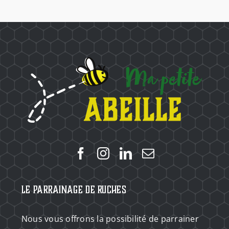
Le Parrainage de Ruches
Nous vous offrons la possibilité de parrainer