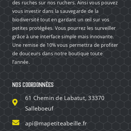
des ruches sur nos ruchers. Ainsi vous pouvez
vous investir dans la sauvegarde de la
biodiversité tout en gardant un œil sur vos
petites protégées. Vous pourrez les surveiller
grâce à une interface simple mais innovante.
Une remise de 10% vous permettra de profiter
de douceurs dans notre boutique toute
l’année.
Nos coordonnées
61 Chemin de Labatut, 33370
Salleboeuf
api@mapetiteabeille.fr