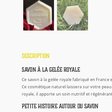
Description
Savon à la gelée royale
Ce savon à la gelée royale fabriqué en France
Ce cosmétique naturel laissera sur votre peau u
royale, il apporte un soin nutritif et régénéran
Petite histoire autour du savon