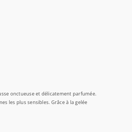
ousse onctueuse et délicatement parfumée.
es les plus sensibles. Grâce à la gelée