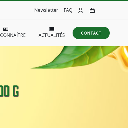
Newsletter
FAQ
CONTACT
 CONNAÎTRE
ACTUALITÉS
00 g