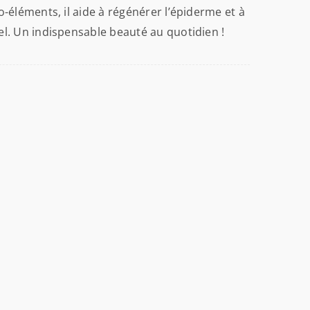
o-éléments, il aide à régénérer l’épiderme et à
el. Un indispensable beauté au quotidien !