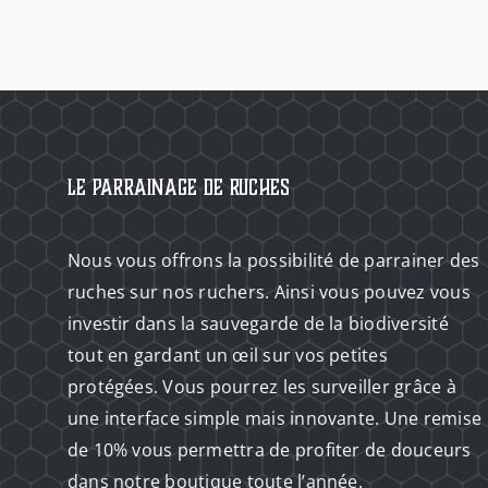
Le Parrainage de Ruches
Nous vous offrons la possibilité de parrainer des
ruches sur nos ruchers. Ainsi vous pouvez vous
investir dans la sauvegarde de la biodiversité
tout en gardant un œil sur vos petites
protégées. Vous pourrez les surveiller grâce à
une interface simple mais innovante. Une remise
de 10% vous permettra de profiter de douceurs
dans notre boutique toute l’année.