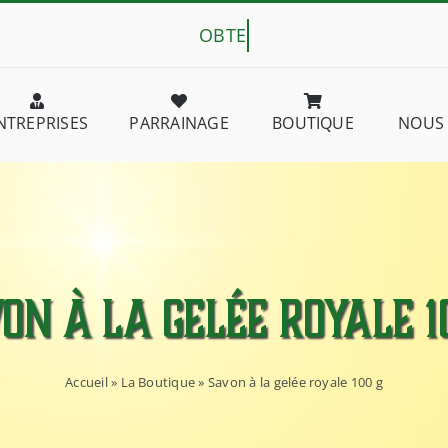
NTREPRISES
PARRAINAGE
BOUTIQUE
NOUS
on à la gelée royale 1
Accueil
»
La Boutique
»
Savon à la gelée royale 100 g