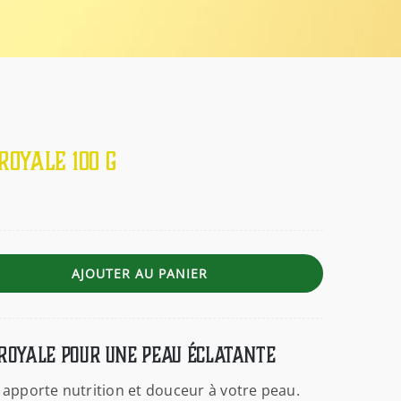
royale 100 g
AJOUTER AU PANIER
 royale pour une peau éclatante
e apporte nutrition et douceur à votre peau.