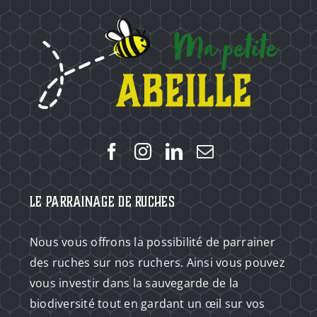
Le Parrainage de Ruches
Nous vous offrons la possibilité de parrainer
des ruches sur nos ruchers. Ainsi vous pouvez
vous investir dans la sauvegarde de la
biodiversité tout en gardant un œil sur vos