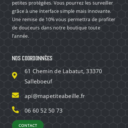
petites protégées. Vous pourrez les surveiller
grâce à une interface simple mais innovante.
Une remise de 10% vous permettra de profiter
de douceurs dans notre boutique toute
l’année.
Nos coordonnées
61 Chemin de Labatut, 33370
Salleboeuf
api@mapetiteabeille.fr
06 60 52 50 73
CONTACT