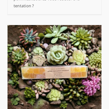
tentation ?