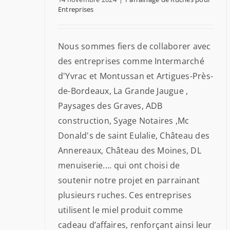
Entreprises
Nous sommes fiers de collaborer avec
des entreprises comme Intermarché
d'Yvrac et Montussan et Artigues-Près-
de-Bordeaux, La Grande Jaugue ,
Paysages des Graves, ADB
construction, Syage Notaires ,Mc
Donald's de saint Eulalie, Château des
Annereaux, Château des Moines, DL
menuiserie.... qui ont choisi de
soutenir notre projet en parrainant
plusieurs ruches. Ces entreprises
utilisent le miel produit comme
cadeau d’affaires, renforçant ainsi leur