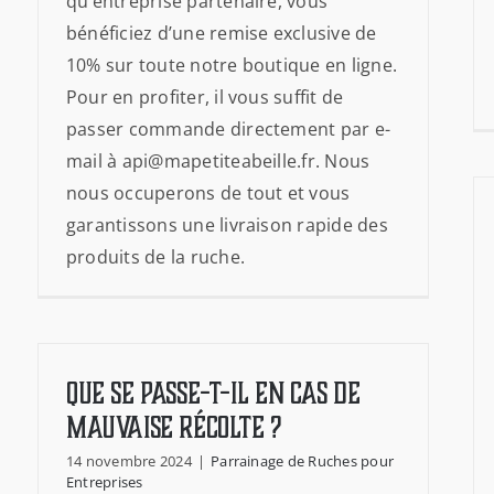
qu’entreprise partenaire, vous
bénéficiez d’une remise exclusive de
10% sur toute notre boutique en ligne.
Pour en profiter, il vous suffit de
passer commande directement par e-
mail à api@mapetiteabeille.fr. Nous
nous occuperons de tout et vous
garantissons une livraison rapide des
produits de la ruche.
Que se passe-t-il en cas de
mauvaise récolte ?
14 novembre 2024
|
Parrainage de Ruches pour
Entreprises