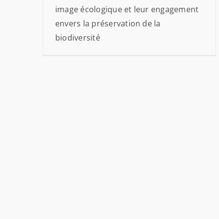
image écologique et leur engagement
envers la préservation de la
biodiversité