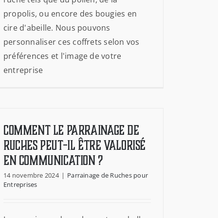
propolis, ou encore des bougies en
cire d'abeille. Nous pouvons
personnaliser ces coffrets selon vos
préférences et l'image de votre
entreprise
Comment le parrainage de
ruches peut-il être valorisé
en communication ?
14 novembre 2024
|
Parrainage de Ruches pour
Entreprises