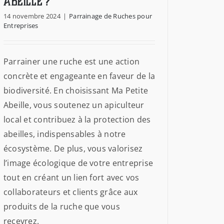
Abeille ?
14 novembre 2024
|
Parrainage de Ruches pour
Entreprises
Parrainer une ruche est une action
concrète et engageante en faveur de la
biodiversité. En choisissant Ma Petite
Abeille, vous soutenez un apiculteur
local et contribuez à la protection des
abeilles, indispensables à notre
écosystème. De plus, vous valorisez
l’image écologique de votre entreprise
tout en créant un lien fort avec vos
collaborateurs et clients grâce aux
produits de la ruche que vous
recevrez.