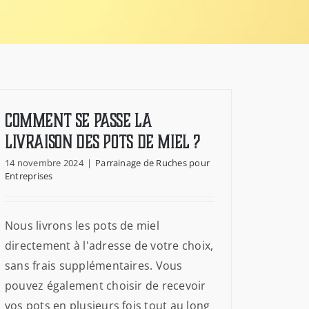
Comment se passe la
livraison des pots de miel ?
14 novembre 2024
|
Parrainage de Ruches pour
Entreprises
Nous livrons les pots de miel
directement à l'adresse de votre choix,
sans frais supplémentaires. Vous
pouvez également choisir de recevoir
vos pots en plusieurs fois tout au long