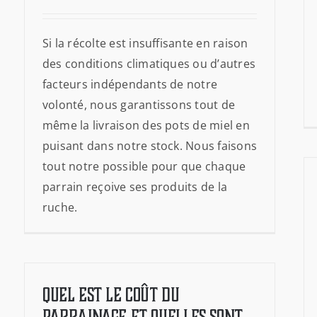
Si la récolte est insuffisante en raison
des conditions climatiques ou d’autres
facteurs indépendants de notre
volonté, nous garantissons tout de
même la livraison des pots de miel en
puisant dans notre stock. Nous faisons
tout notre possible pour que chaque
parrain reçoive ses produits de la
ruche.
Quel est le coût du