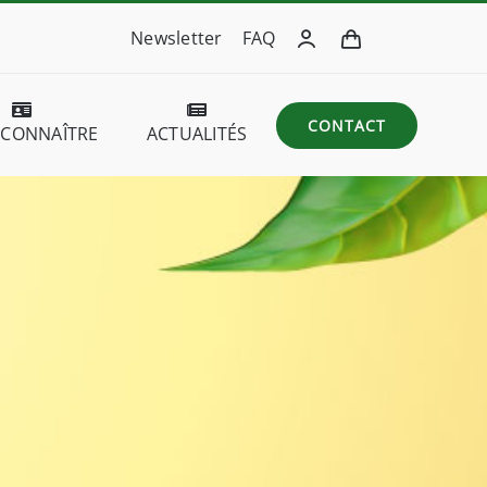
Newsletter
FAQ
CONTACT
 CONNAÎTRE
ACTUALITÉS