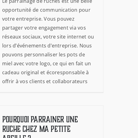
Le parrainage de ruches est une belle
opportunité de communication pour
votre entreprise. Vous pouvez
partager votre engagement via vos
réseaux sociaux, votre site internet ou
lors d’événements d’entreprise. Nous
pouvons personnaliser les pots de
miel avec votre logo, ce qui en fait un
cadeau original et écoresponsable à
offrir à vos clients et collaborateurs
Pourquoi parrainer une
ruche chez Ma Petite