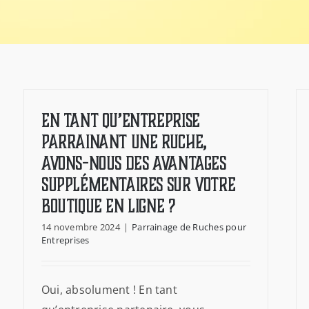
En tant qu’entreprise
parrainant une ruche,
avons-nous des avantages
supplémentaires sur votre
boutique en ligne ?
14 novembre 2024
|
Parrainage de Ruches pour
Entreprises
Oui, absolument ! En tant