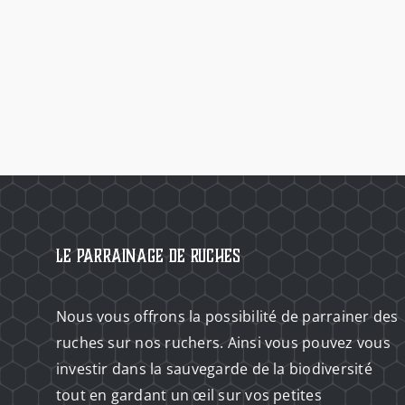
Le Parrainage de Ruches
Nous vous offrons la possibilité de parrainer des
ruches sur nos ruchers. Ainsi vous pouvez vous
investir dans la sauvegarde de la biodiversité
tout en gardant un œil sur vos petites