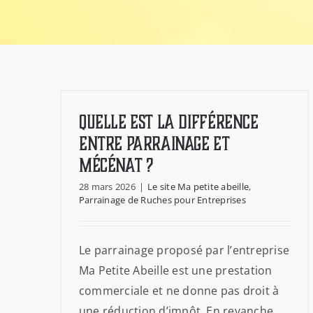
Quelle est la différence
entre parrainage et
mécénat ?
28 mars 2026
|
Le site Ma petite abeille
,
Parrainage de Ruches pour Entreprises
Le parrainage proposé par l’entreprise
Ma Petite Abeille est une prestation
commerciale et ne donne pas droit à
une réduction d’impôt. En revanche,