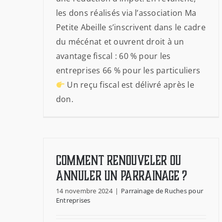
les dons réalisés via l’association Ma
Petite Abeille s’inscrivent dans le cadre
du mécénat et ouvrent droit à un
avantage fiscal : 60 % pour les
entreprises 66 % pour les particuliers
Un reçu fiscal est délivré après le
don.
Comment renouveler ou
annuler un parrainage ?
14 novembre 2024
|
Parrainage de Ruches pour
Entreprises