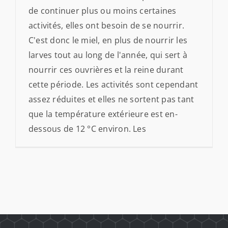
de continuer plus ou moins certaines
activités, elles ont besoin de se nourrir.
C'est donc le miel, en plus de nourrir les
larves tout au long de l'année, qui sert à
nourrir ces ouvrières et la reine durant
cette période. Les activités sont cependant
assez réduites et elles ne sortent pas tant
que la température extérieure est en-
dessous de 12 °C environ. Les