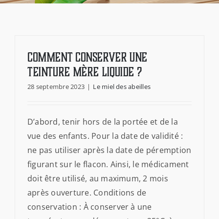
PARRAINAGE
ACTUALITÉS
COMMENT CONSERVER UNE
CONTACT
TEINTURE MÈRE LIQUIDE ?
28 septembre 2023
|
Le miel des abeilles
FOIRE AUX QUESTIONS
D’abord, tenir hors de la portée et de la
NEWSLETTER
vue des enfants. Pour la date de validité :
ne pas utiliser après la date de péremption
figurant sur le flacon. Ainsi, le médicament
doit être utilisé, au maximum, 2 mois
après ouverture. Conditions de
conservation : À conserver à une