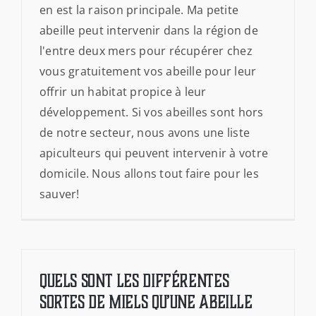
en est la raison principale. Ma petite
abeille peut intervenir dans la région de
l'entre deux mers pour récupérer chez
vous gratuitement vos abeille pour leur
offrir un habitat propice à leur
développement. Si vos abeilles sont hors
de notre secteur, nous avons une liste
apiculteurs qui peuvent intervenir à votre
domicile. Nous allons tout faire pour les
sauver!
Quels sont les différentes
sortes de miels qu’une abeille