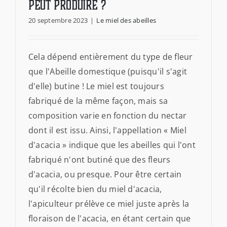
peut produire ?
20 septembre 2023
|
Le miel des abeilles
Cela dépend entièrement du type de fleur
que l'Abeille domestique (puisqu'il s'agit
d'elle) butine ! Le miel est toujours
fabriqué de la même façon, mais sa
composition varie en fonction du nectar
dont il est issu. Ainsi, l'appellation « Miel
d'acacia » indique que les abeilles qui l'ont
fabriqué n'ont butiné que des fleurs
d'acacia, ou presque. Pour être certain
qu'il récolte bien du miel d'acacia,
l'apiculteur prélève ce miel juste après la
floraison de l'acacia, en étant certain que