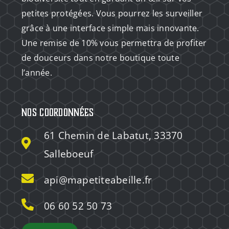
petites protégées. Vous pourrez les surveiller
grâce à une interface simple mais innovante.
Une remise de 10% vous permettra de profiter
de douceurs dans notre boutique toute
l’année.
Nos coordonnées
61 Chemin de Labatut, 33370
Salleboeuf
api@mapetiteabeille.fr
06 60 52 50 73