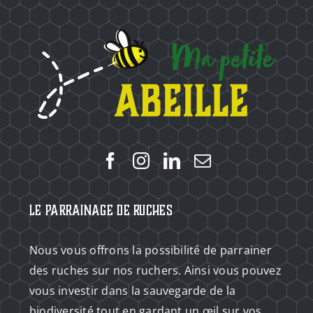
Le Parrainage de Ruches
Nous vous offrons la possibilité de parrainer
des ruches sur nos ruchers. Ainsi vous pouvez
vous investir dans la sauvegarde de la
biodiversité tout en gardant un œil sur vos