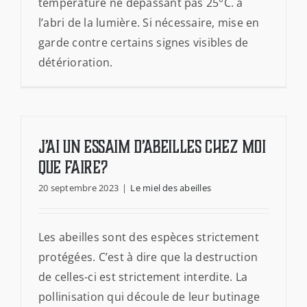
température ne dépassant pas 25°C. à
l’abri de la lumière. Si nécessaire, mise en
garde contre certains signes visibles de
détérioration.
J’ai un essaim d’abeilles chez moi
que faire?
20 septembre 2023
|
Le miel des abeilles
Les abeilles sont des espèces strictement
protégées. C’est à dire que la destruction
de celles-ci est strictement interdite. La
pollinisation qui découle de leur butinage